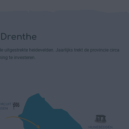
 Drenthe
uitgestrekte heidevelden. Jaarlijks trekt de provincie circa
ing te investeren.