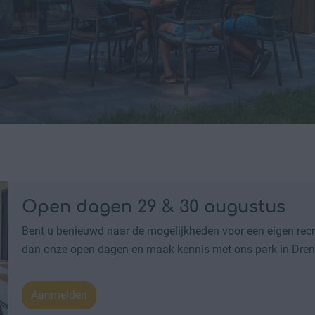
Open dagen 29 & 30 augustus
Bent u benieuwd naar de mogelijkheden voor een eigen re
dan onze open dagen en maak kennis met ons park in Dren
Aanmelden