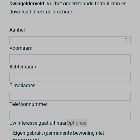
Dwingelderveld
. Vul het onderstaande formulier in en
download direct de brochure.
Aanhef
Voornaam
Achternaam
E-mailadres
Telefoonnummer
Uw interesse gaat uit naar
Optioneel
Eigen gebruik (permanente bewoning niet