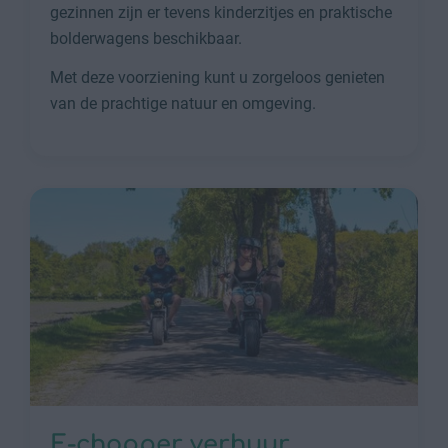
gezinnen zijn er tevens kinderzitjes en praktische
bolderwagens beschikbaar.
Met deze voorziening kunt u zorgeloos genieten
van de prachtige natuur en omgeving.
E-chopper verhuur