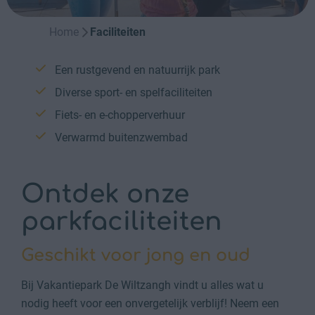
Home
Faciliteiten
Een rustgevend en natuurrijk park
Diverse sport- en spelfaciliteiten
Fiets- en e-chopperverhuur
Verwarmd buitenzwembad
Ontdek onze
parkfaciliteiten
Geschikt voor jong en oud
Bij Vakantiepark De Wiltzangh vindt u alles wat u
nodig heeft voor een onvergetelijk verblijf! Neem een