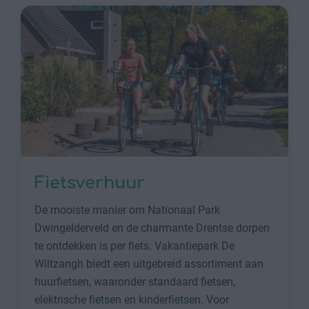
Fietsverhuur
De mooiste manier om Nationaal Park
Dwingelderveld en de charmante Drentse dorpen
te ontdekken is per fiets. Vakantiepark De
Wiltzangh biedt een uitgebreid assortiment aan
huurfietsen, waaronder standaard fietsen,
elektrische fietsen en kinderfietsen. Voor