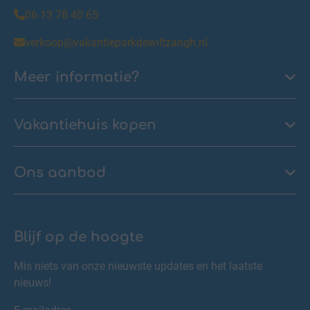
06 13 78 40 65
verkoop@vakantieparkdewiltzangh.nl
Meer informatie?
Vakantiehuis kopen
Ons aanbod
Blijf op de hoogte
Mis niets van onze nieuwste updates en het laatste
nieuws!