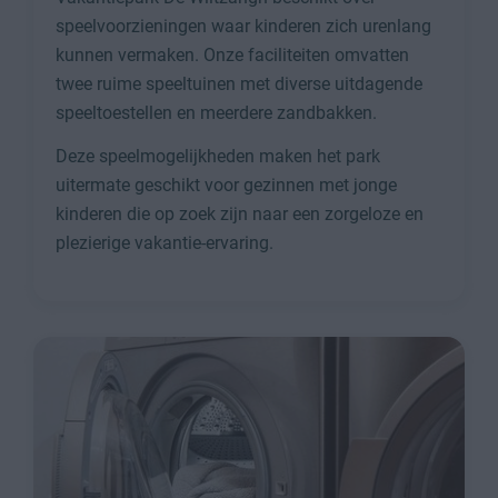
speelvoorzieningen waar kinderen zich urenlang
kunnen vermaken. Onze faciliteiten omvatten
twee ruime speeltuinen met diverse uitdagende
speeltoestellen en meerdere zandbakken.
Deze speelmogelijkheden maken het park
uitermate geschikt voor gezinnen met jonge
kinderen die op zoek zijn naar een zorgeloze en
plezierige vakantie-ervaring.