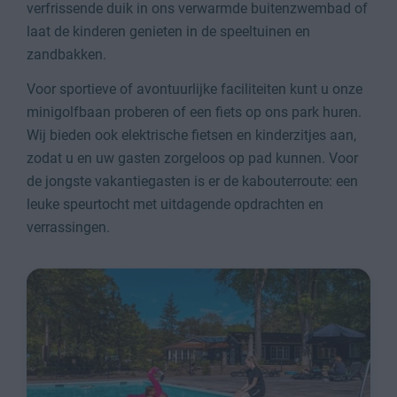
verfrissende duik in ons verwarmde buitenzwembad of
laat de kinderen genieten in de speeltuinen en
zandbakken.
Voor sportieve of avontuurlijke faciliteiten kunt u onze
minigolfbaan proberen of een fiets op ons park huren.
Wij bieden ook elektrische fietsen en kinderzitjes aan,
zodat u en uw gasten zorgeloos op pad kunnen. Voor
de jongste vakantiegasten is er de kabouterroute: een
leuke speurtocht met uitdagende opdrachten en
verrassingen.