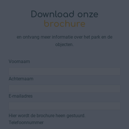
Download onze
brochure
en ontvang meer informatie over het park en de
objecten.
Voornaam
Achternaam
E-mailadres
Hier wordt de brochure heen gestuurd.
Telefoonnummer