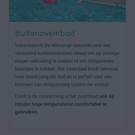
Buitenzwembad
Vakantiepark De Wiltzangh beschikt over een
verwarmd buitenzwembad, ideaal om op zonnige
dagen verkoeling te zoeken of om ontspannen
baantjes te trekken. Het zwembad biedt vermaak
voor zowel jong als oud en is perfect voor een
moment van ontspanning tijdens uw verblijf.
Dankzij de verwarming is het zwembad
ook bij
minder hoge temperaturen comfortabel te
gebruiken.