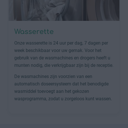
Wasserette
Onze wasserette is 24 uur per dag, 7 dagen per
week beschikbaar voor uw gemak. Voor het
gebruik van de wasmachines en drogers heeft u
munten nodig, die verkrijgbaar zijn bij de receptie.
De wasmachines zijn voorzien van een
automatisch doseersysteem dat het benodigde
wasmiddel toevoegt aan het gekozen
wasprogramma, zodat u zorgeloos kunt wassen.